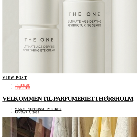
VIEW POST
PARFUME
SKØNHED
VELKOMMEN TIL PARFUMERIET I HØRSHOLM
MAGASINETFEINSCHMECKER
JANUAR 7, 2026