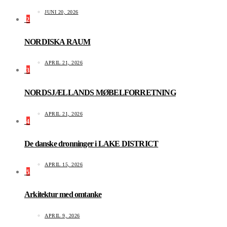
JUNI 20, 2026
2
NORDISKA RAUM
APRIL 21, 2026
3
NORDSJÆLLANDS MØBELFORRETNING
APRIL 21, 2026
4
De danske dronninger i LAKE DISTRICT
APRIL 15, 2026
5
Arkitektur med omtanke
APRIL 9, 2026