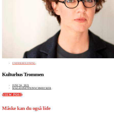
UNDERHOLDNING
Kulturhus Trommen
JUNI 24, 2021
MAGASINETFEINSCHMECKER
VIEW POST
Måske kan du også lide