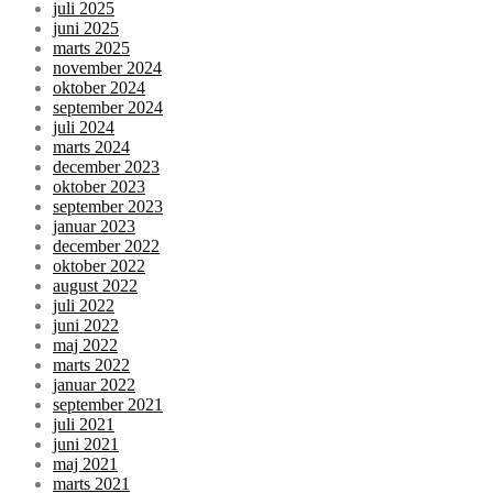
juli 2025
juni 2025
marts 2025
november 2024
oktober 2024
september 2024
juli 2024
marts 2024
december 2023
oktober 2023
september 2023
januar 2023
december 2022
oktober 2022
august 2022
juli 2022
juni 2022
maj 2022
marts 2022
januar 2022
september 2021
juli 2021
juni 2021
maj 2021
marts 2021