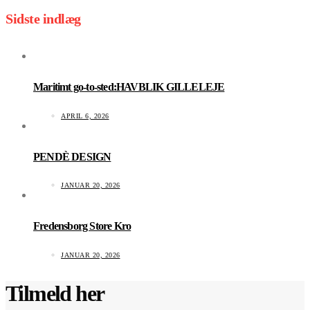
Sidste indlæg
Maritimt go-to-sted:HAVBLIK GILLELEJE
APRIL 6, 2026
PENDÈ DESIGN
JANUAR 20, 2026
Fredensborg Store Kro
JANUAR 20, 2026
Tilmeld her