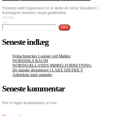
Visionen med Appearance er at skabe de næste klassikere i
hverdagens business casual garderoben
SHARE
SØG
SØG
Seneste indlæg
Feinschmecker Lounge ved Møllen
NORDISKA RAUM
NORDSJÆLLANDS MØBELFORRETNING
De danske dronninger i LAKE DISTRICT
Arkitektur med omtanke
Seneste kommentar
Der er ingen kommentarer at vise.