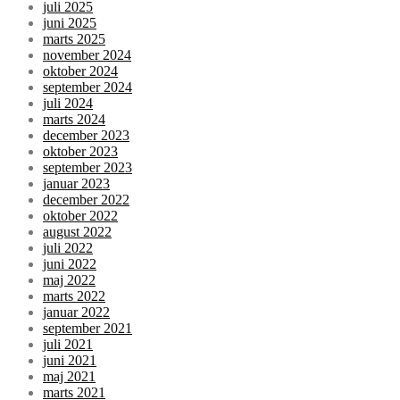
juli 2025
juni 2025
marts 2025
november 2024
oktober 2024
september 2024
juli 2024
marts 2024
december 2023
oktober 2023
september 2023
januar 2023
december 2022
oktober 2022
august 2022
juli 2022
juni 2022
maj 2022
marts 2022
januar 2022
september 2021
juli 2021
juni 2021
maj 2021
marts 2021