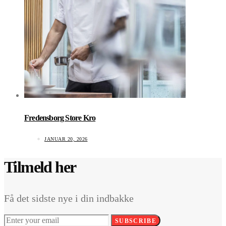
Fredensborg Store Kro
JANUAR 20, 2026
Tilmeld her
Få det sidste nye i din indbakke
SUBSCRIBE