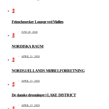
1
Feinschmecker Lounge ved Møllen
JUNI 20, 2026
2
NORDISKA RAUM
APRIL 21, 2026
3
NORDSJÆLLANDS MØBELFORRETNING
APRIL 21, 2026
4
De danske dronninger i LAKE DISTRICT
APRIL 15, 2026