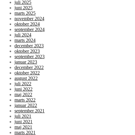
juli 2025
juni 2025
marts 2025
november 2024
oktober 2024
september 2024
juli 2024
marts 2024
december 2023
oktober 2023
september 2023
januar 2023
december 2022
oktober 2022
august 2022
juli 2022
juni 2022
maj 2022
marts 2022
januar 2022
september 2021
juli 2021
juni 2021
maj 2021
marts 2021