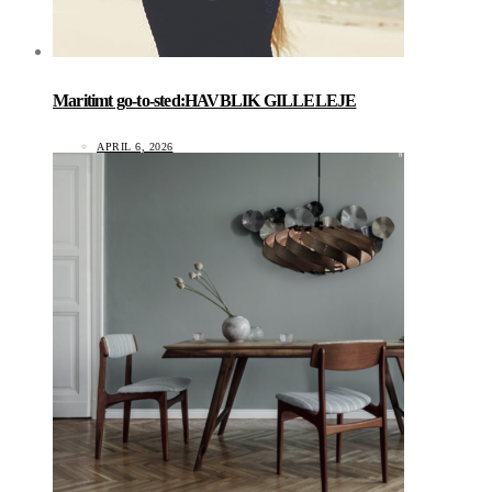
Maritimt go-to-sted:HAVBLIK GILLELEJE
APRIL 6, 2026