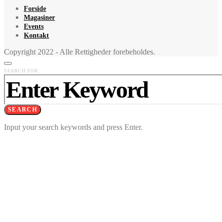
Forside
Magasiner
Events
Kontakt
Copyright 2022 - Alle Rettigheder forebeholdes.
SEARCH FOR:
SEARCH
Input your search keywords and press Enter.