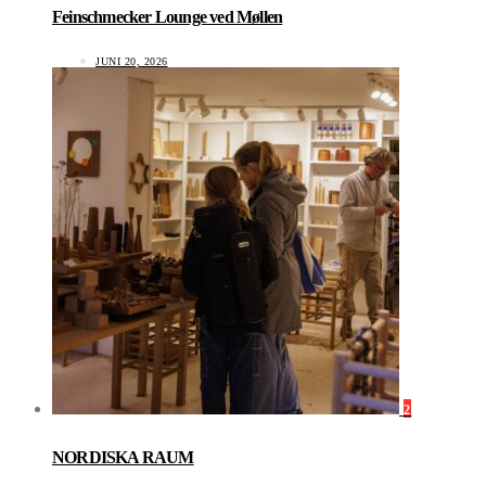
Feinschmecker Lounge ved Møllen
JUNI 20, 2026
2
NORDISKA RAUM