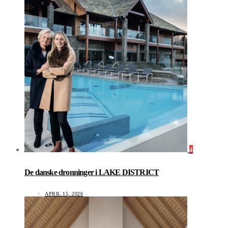
4
De danske dronninger i LAKE DISTRICT
APRIL 15, 2026