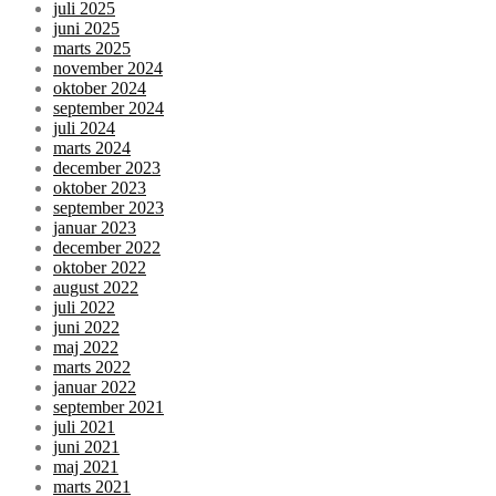
juli 2025
juni 2025
marts 2025
november 2024
oktober 2024
september 2024
juli 2024
marts 2024
december 2023
oktober 2023
september 2023
januar 2023
december 2022
oktober 2022
august 2022
juli 2022
juni 2022
maj 2022
marts 2022
januar 2022
september 2021
juli 2021
juni 2021
maj 2021
marts 2021