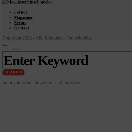
Forside
Magasiner
Events
Kontakt
Copyright 2022 - Alle Rettigheder forebeholdes.
SEARCH FOR:
SEARCH
Input your search keywords and press Enter.