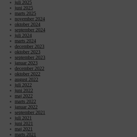
juli 2025
juni 2025
marts 2025
november 2024
oktober 2024
september 2024
juli 2024
marts 2024
december 2023
oktober 2023
september 2023
januar 2023
december 2022
oktober 2022
august 2022
juli 2022
juni 2022
maj 2022
marts 2022
januar 2022
september 2021
juli 2021
juni 2021
maj 2021
marts 2021