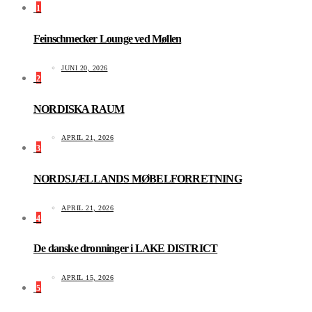
1
Feinschmecker Lounge ved Møllen
JUNI 20, 2026
2
NORDISKA RAUM
APRIL 21, 2026
3
NORDSJÆLLANDS MØBELFORRETNING
APRIL 21, 2026
4
De danske dronninger i LAKE DISTRICT
APRIL 15, 2026
5