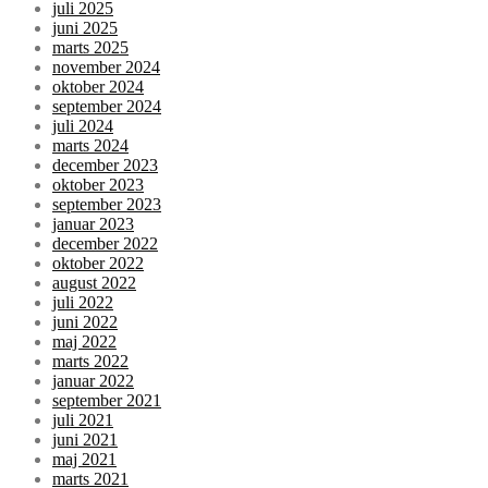
juli 2025
juni 2025
marts 2025
november 2024
oktober 2024
september 2024
juli 2024
marts 2024
december 2023
oktober 2023
september 2023
januar 2023
december 2022
oktober 2022
august 2022
juli 2022
juni 2022
maj 2022
marts 2022
januar 2022
september 2021
juli 2021
juni 2021
maj 2021
marts 2021