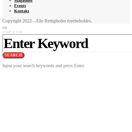
Magasiner
Events
Kontakt
Copyright 2022 - Alle Rettigheder forebeholdes.
SEARCH FOR:
SEARCH
Input your search keywords and press Enter.