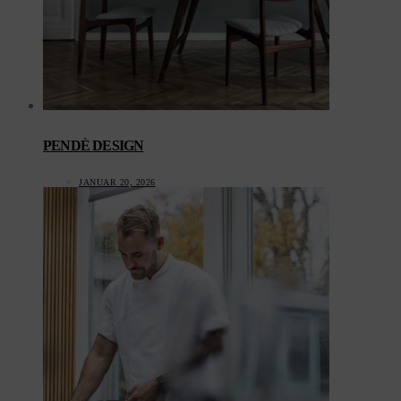
PENDÈ DESIGN
JANUAR 20, 2026