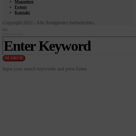
Magasiner
Events
Kontakt
Copyright 2022 - Alle Rettigheder forebeholdes.
SEARCH FOR:
SEARCH
Input your search keywords and press Enter.