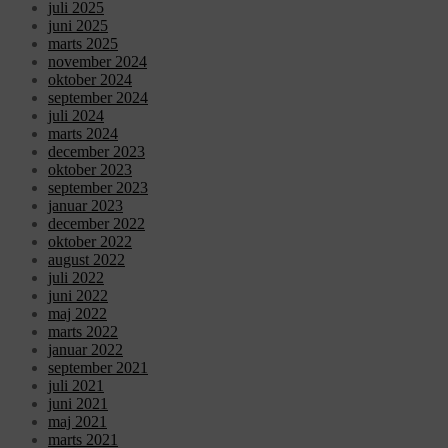
juli 2025
juni 2025
marts 2025
november 2024
oktober 2024
september 2024
juli 2024
marts 2024
december 2023
oktober 2023
september 2023
januar 2023
december 2022
oktober 2022
august 2022
juli 2022
juni 2022
maj 2022
marts 2022
januar 2022
september 2021
juli 2021
juni 2021
maj 2021
marts 2021