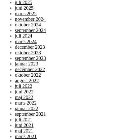
juli 2025
juni 2025
marts 2025
november 2024
oktober 2024
september 2024
juli 2024
marts 2024
december 2023
oktober 2023
september 2023
januar 2023
december 2022
oktober 2022
august 2022
juli 2022
juni 2022
maj 2022
marts 2022
januar 2022
september 2021
juli 2021
juni 2021
maj 2021
marts 2021