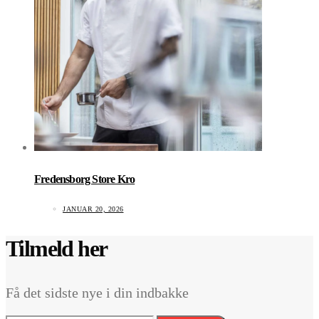
Fredensborg Store Kro
JANUAR 20, 2026
Tilmeld her
Få det sidste nye i din indbakke