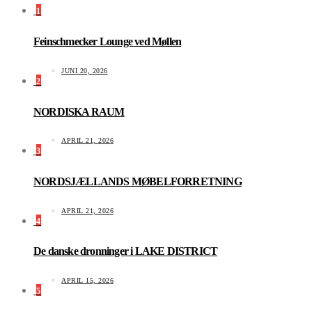
1
Feinschmecker Lounge ved Møllen
JUNI 20, 2026
2
NORDISKA RAUM
APRIL 21, 2026
3
NORDSJÆLLANDS MØBELFORRETNING
APRIL 21, 2026
4
De danske dronninger i LAKE DISTRICT
APRIL 15, 2026
5