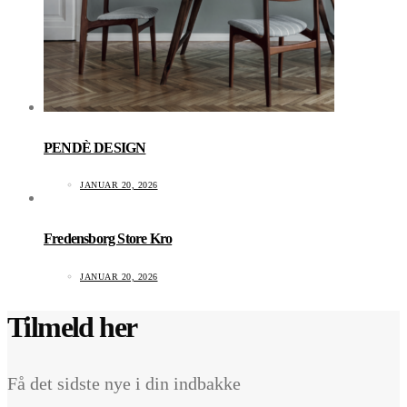
PENDÈ DESIGN
JANUAR 20, 2026
Fredensborg Store Kro
JANUAR 20, 2026
Tilmeld her
Få det sidste nye i din indbakke