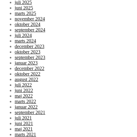
juli 2025
juni 2025
marts 2025
november 2024
oktober 2024
september 2024
juli 2024
marts 2024
december 2023
oktober 2023
september 2023
januar 2023
december 2022
oktober 2022
august 2022
juli 2022
juni 2022
maj 2022
marts 2022
januar 2022
september 2021
juli 2021
juni 2021
maj 2021
marts 2021