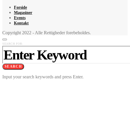
Forside
Magasiner
Events
Kontakt
Copyright 2022 - Alle Rettigheder forebeholdes.
SEARCH FOR:
SEARCH
Input your search keywords and press Enter.