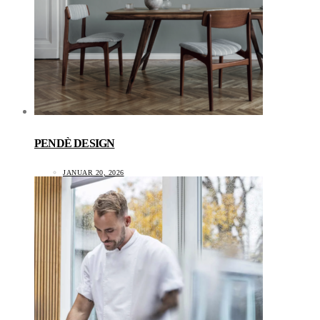
PENDÈ DESIGN
JANUAR 20, 2026