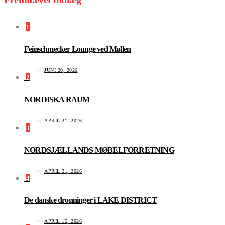
1
Feinschmecker Lounge ved Møllen
JUNI 20, 2026
2
NORDISKA RAUM
APRIL 21, 2026
3
NORDSJÆLLANDS MØBELFORRETNING
APRIL 21, 2026
4
De danske dronninger i LAKE DISTRICT
APRIL 15, 2026