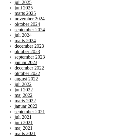
juli 2025
juni 2025
marts 2025
november 2024
oktober 2024
september 2024
juli 2024
marts 2024
december 2023
oktober 2023
september 2023
januar 2023
december 2022
oktober 2022
august 2022
juli 2022
juni 2022
maj 2022
marts 2022
januar 2022
september 2021
juli 2021
juni 2021
maj 2021
marts 2021