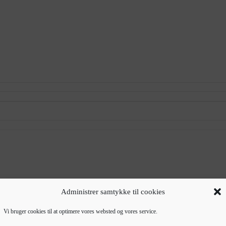
Administrer samtykke til cookies
Vi bruger cookies til at optimere vores websted og vores service.