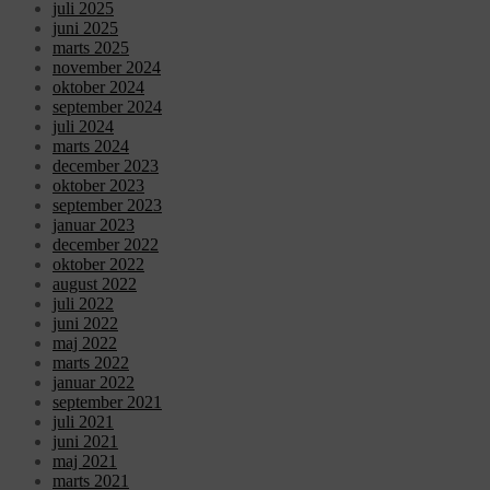
juli 2025
juni 2025
marts 2025
november 2024
oktober 2024
september 2024
juli 2024
marts 2024
december 2023
oktober 2023
september 2023
januar 2023
december 2022
oktober 2022
august 2022
juli 2022
juni 2022
maj 2022
marts 2022
januar 2022
september 2021
juli 2021
juni 2021
maj 2021
marts 2021