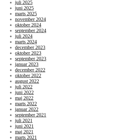
juli 2025
juni 2025
marts 2025
november 2024
oktober 2024
september 2024
juli 2024
marts 2024
december 2023
oktober 2023
september 2023
januar 2023
december 2022
oktober 2022
august 2022
juli 2022
juni 2022
maj 2022
marts 2022
januar 2022
september 2021
juli 2021
juni 2021
maj 2021
marts 2021