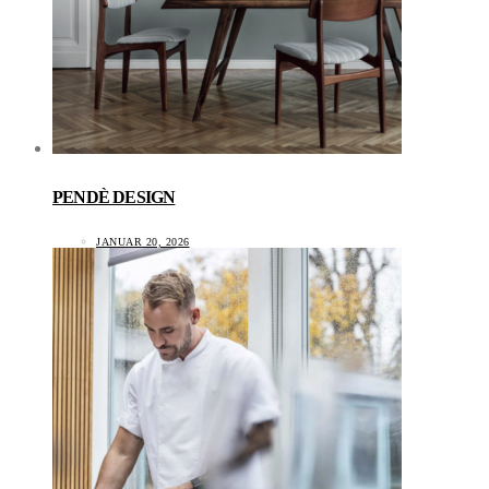
PENDÈ DESIGN
JANUAR 20, 2026