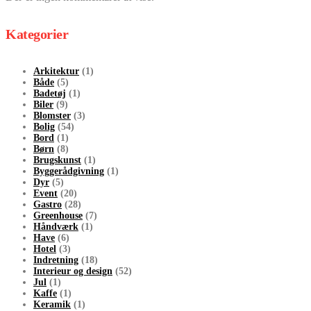
Kategorier
Arkitektur
(1)
Både
(5)
Badetøj
(1)
Biler
(9)
Blomster
(3)
Bolig
(54)
Bord
(1)
Børn
(8)
Brugskunst
(1)
Byggerådgivning
(1)
Dyr
(5)
Event
(20)
Gastro
(28)
Greenhouse
(7)
Håndværk
(1)
Have
(6)
Hotel
(3)
Indretning
(18)
Interieur og design
(52)
Jul
(1)
Kaffe
(1)
Keramik
(1)